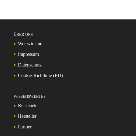
ÜBER UNS
Wer wir sind
Impressum
Datenschutz
Cookie-Richtlinie (EU)
WISSENSWERTES
Reiseziele
Hersteller
Partner