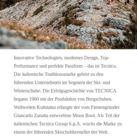
Innovative Technologien, modernes Design, Top-
Performance und perfekte Passform – das ist Tecnica.
Die italienische Traditionsmarke gehört zu den
führenden Unternehmen im Segment der Ski- und
Winterschuhe. Die Erfolgsgeschichte von TECNICA
begann 1960 mit der Produktion von Bergschuhen.
Weltweiten Kultstatus erlangte der vom Firmengründer
Giancarlo Zanatta entworfene Moon Boot. Als Teil der
italienischen Tecnica Group S.p.A. wuchs die Marke zu
einem der führenden Skischuhhersteller der Welt.