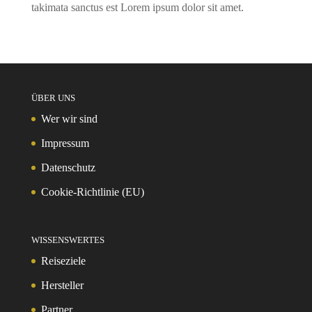
takimata sanctus est Lorem ipsum dolor sit amet.
ÜBER UNS
Wer wir sind
Impressum
Datenschutz
Cookie-Richtlinie (EU)
WISSENSWERTES
Reiseziele
Hersteller
Partner