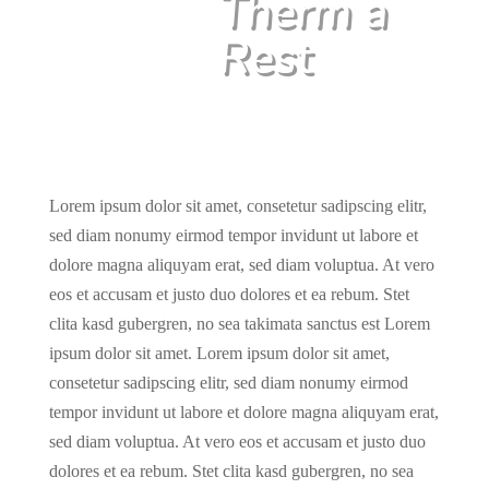
Therm a
Rest
Lorem ipsum dolor sit amet, consetetur sadipscing elitr,
sed diam nonumy eirmod tempor invidunt ut labore et
dolore magna aliquyam erat, sed diam voluptua. At vero
eos et accusam et justo duo dolores et ea rebum. Stet
clita kasd gubergren, no sea takimata sanctus est Lorem
ipsum dolor sit amet. Lorem ipsum dolor sit amet,
consetetur sadipscing elitr, sed diam nonumy eirmod
tempor invidunt ut labore et dolore magna aliquyam erat,
sed diam voluptua. At vero eos et accusam et justo duo
dolores et ea rebum. Stet clita kasd gubergren, no sea