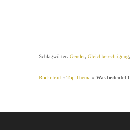
Schlagwörter:
Gender
,
Gleichberechtigung
Rockntrail
»
Top Thema
»
Was bedeutet 