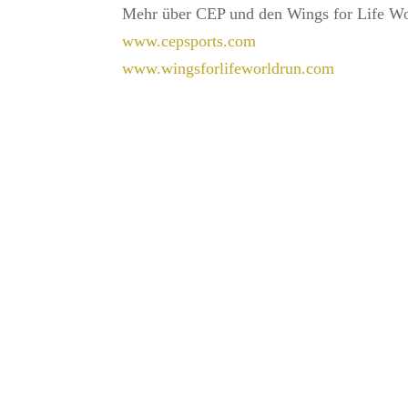
Mehr über CEP und den Wings for Life Wor
www.cepsports.com
www.wingsforlifeworldrun.com