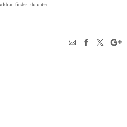
ldrun findest du unter