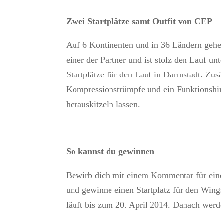
Zwei Startplätze samt Outfit von CEP
Auf 6 Kontinenten und in 36 Ländern gehen
einer der Partner und ist stolz den Lauf un
Startplätze für den Lauf in Darmstadt. Zus
Kompressionstrümpfe und ein Funktionshir
herauskitzeln lassen.
So kannst du gewinnen
Bewirb dich mit einem Kommentar für einen
und gewinne einen Startplatz für den Win
läuft bis zum 20. April 2014. Danach werd