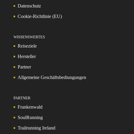
Datenschutz
Cookie-Richtlinie (EU)
WISSENSWERTES
Reiseziele
Hersteller
Partner
Allgemeine Geschäftsbediungungen
PARTNER
Frankenwald
SoulRunning
Trailrunning Ireland