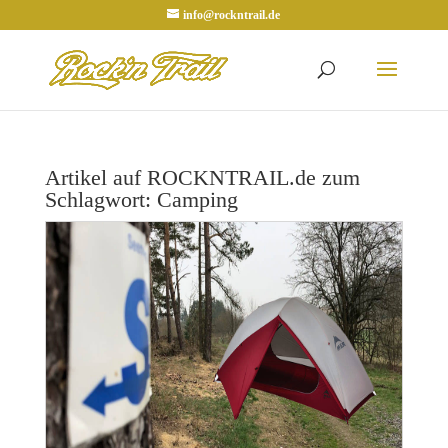
info@rockntrail.de
Artikel auf ROCKNTRAIL.de zum
Schlagwort: Camping