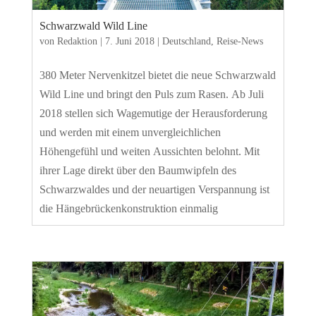
Schwarzwald Wild Line
von
Redaktion
|
7. Juni 2018
|
Deutschland
,
Reise-News
380 Meter Nervenkitzel bietet die neue Schwarzwald
Wild Line und bringt den Puls zum Rasen. Ab Juli
2018 stellen sich Wagemutige der Herausforderung
und werden mit einem unvergleichlichen
Höhengefühl und weiten Aussichten belohnt. Mit
ihrer Lage direkt über den Baumwipfeln des
Schwarzwaldes und der neuartigen Verspannung ist
die Hängebrückenkonstruktion einmalig