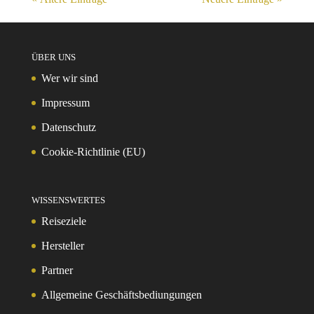
ÜBER UNS
Wer wir sind
Impressum
Datenschutz
Cookie-Richtlinie (EU)
WISSENSWERTES
Reiseziele
Hersteller
Partner
Allgemeine Geschäftsbediungungen