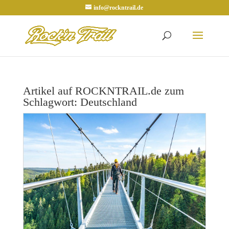
info@rockntrail.de
Artikel auf ROCKNTRAIL.de zum
Schlagwort: Deutschland