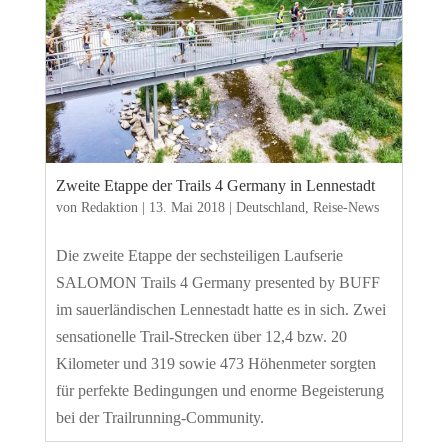
Zweite Etappe der Trails 4 Germany in Lennestadt
von
Redaktion
|
13. Mai 2018
|
Deutschland
,
Reise-News
Die zweite Etappe der sechsteiligen Laufserie
SALOMON Trails 4 Germany presented by BUFF
im sauerländischen Lennestadt hatte es in sich. Zwei
sensationelle Trail-Strecken über 12,4 bzw. 20
Kilometer und 319 sowie 473 Höhenmeter sorgten
für perfekte Bedingungen und enorme Begeisterung
bei der Trailrunning-Community.