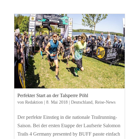
Perfekter Start an der Talsperre Pöhl
von
Redaktion
|
8. Mai 2018
|
Deutschland
,
Reise-News
Der perfekte Einstieg in die nationale Trailrunning-
Saison. Bei der ersten Etappe der Laufserie Salomon
Trails 4 Germany presented by BUFF passte einfach