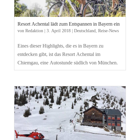
Resort Achental lädt zum Entspannen in Bayern ein
von
Redaktion
|
3. April 2018
|
Deutschland
,
Reise-News
Eines dieser Highlights, die es in Bayern zu
entdecken gibt, ist das Resort Achental im
Chiemgau, eine Autostunde südlich von München.