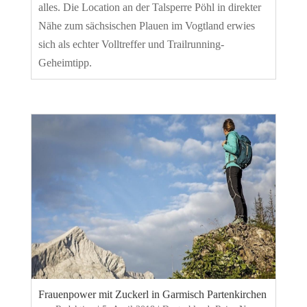
alles. Die Location an der Talsperre Pöhl in direkter
Nähe zum sächsischen Plauen im Vogtland erwies
sich als echter Volltreffer und Trailrunning-
Geheimtipp.
Frauenpower mit Zuckerl in Garmisch Partenkirchen