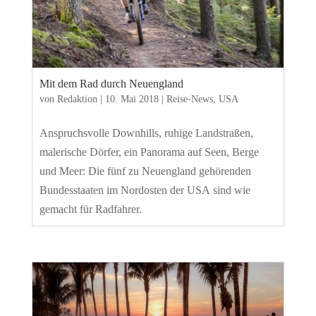
Mit dem Rad durch Neuengland
von
Redaktion
|
10. Mai 2018
|
Reise-News
,
USA
Anspruchsvolle Downhills, ruhige Landstraßen,
malerische Dörfer, ein Panorama auf Seen, Berge
und Meer: Die fünf zu Neuengland gehörenden
Bundesstaaten im Nordosten der USA sind wie
gemacht für Radfahrer.