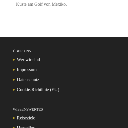
Küste am Golf von Mexiko.
ÜBER UNS
Wer wir sind
Impressum
Datenschutz
Cookie-Richtlinie (EU)
WISSENSWERTES
Reiseziele
Hersteller