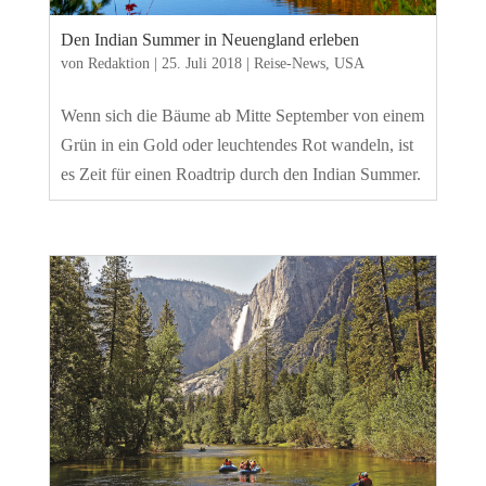
Den Indian Summer in Neuengland erleben
von
Redaktion
|
25. Juli 2018
|
Reise-News
,
USA
Wenn sich die Bäume ab Mitte September von einem
Grün in ein Gold oder leuchtendes Rot wandeln, ist
es Zeit für einen Roadtrip durch den Indian Summer.