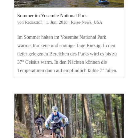
Sommer im Yosemite National Park
von
Redaktion
|
1. Juni 2018
|
Reise-News
,
USA
Im Sommer halten im Yosemite National Park
warme, trockene und sonnige Tage Einzug. In den
tiefer gelegenen Bereichen des Parks wird es bis zu
37° Celsius warm. In den Nächten können die
Temperaturen dann auf empfindlich kühle 7° fallen.