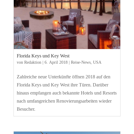
Florida Keys und Key West
von
Redaktion
|
6. April 2018
|
Reise-News
,
USA
Zahlreiche neue Unterkünfte öffnen 2018 auf den
Florida Keys und Key West ihre Türen. Darüber
hinaus empfangen auch bekannte Hotels und Resorts
nach umfangreichen Renovierungsarbeiten wieder
Besucher.