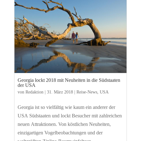
Georgia lockt 2018 mit Neuheiten in die Südstaaten
der USA
von
Redaktion
|
31. März 2018
|
Reise-News
,
USA
Georgia ist so vielfältig wie kaum ein anderer der
USA Südstaaten und lockt Besucher mit zahlreichen
neuen Attraktionen. Von köstlichen Neuheiten,
einzigartigen Vogelbeobachtungen und der