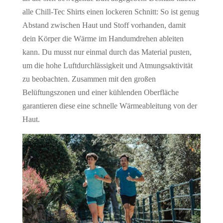
alle Chill-Tec Shirts einen lockeren Schnitt: So ist genug
Abstand zwischen Haut und Stoff vorhanden, damit
dein Körper die Wärme im Handumdrehen ableiten
kann. Du musst nur einmal durch das Material pusten,
um die hohe Luftdurchlässigkeit und Atmungsaktivität
zu beobachten. Zusammen mit den großen
Belüftungszonen und einer kühlenden Oberfläche
garantieren diese eine schnelle Wärmeableitung von der
Haut.