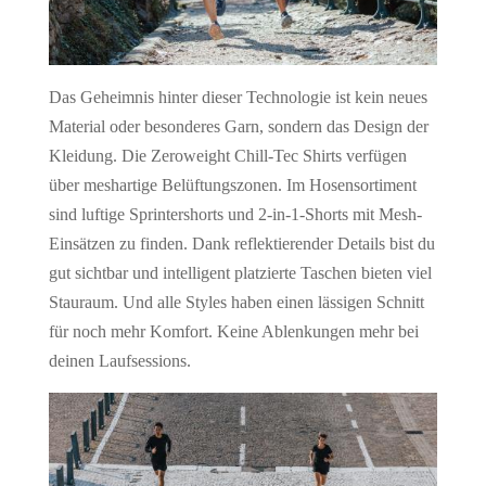
Das Geheimnis hinter dieser Technologie ist kein neues
Material oder besonderes Garn, sondern das Design der
Kleidung. Die Zeroweight Chill-Tec Shirts verfügen
über meshartige Belüftungszonen. Im Hosensortiment
sind luftige Sprintershorts und 2-in-1-Shorts mit Mesh-
Einsätzen zu finden. Dank reflektierender Details bist du
gut sichtbar und intelligent platzierte Taschen bieten viel
Stauraum. Und alle Styles haben einen lässigen Schnitt
für noch mehr Komfort. Keine Ablenkungen mehr bei
deinen Laufsessions.