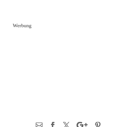
Werbung