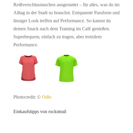
Reißverschlusstaschen ausgestattet – für alles, was du im
Alltag in der Stadt so brauchst. Entspannte Passform und
lässiger Look treffen auf Performance. So kannst du
deinen Snack nach dem Training im Café genießen.
Superbequem, einfach zu tragen, aber trotzdem
Performance.
Photocredit: ©
Odlo
Einkaufstipps von rockntrail