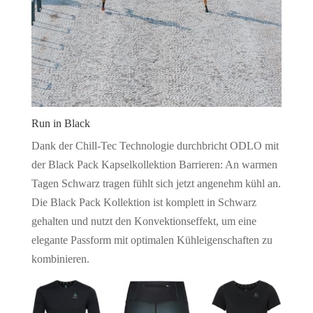
Run in Black
Dank der Chill-Tec Technologie durchbricht ODLO mit
der Black Pack Kapselkollektion Barrieren: An warmen
Tagen Schwarz tragen fühlt sich jetzt angenehm kühl an.
Die Black Pack Kollektion ist komplett in Schwarz
gehalten und nutzt den Konvektionseffekt, um eine
elegante Passform mit optimalen Kühleigenschaften zu
kombinieren.