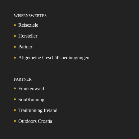
WISSENSWERTES
Reiseziele
Hersteller
Partner
Allgemeine Geschäftsbediungungen
PARTNER
Frankenwald
SoulRunning
Trailrunning Ireland
Outdoors Croatia