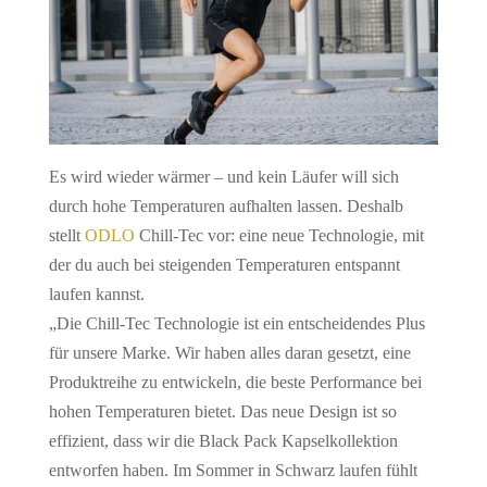
Es wird wieder wärmer – und kein Läufer will sich
durch hohe Temperaturen aufhalten lassen. Deshalb
stellt
ODLO
Chill-Tec vor: eine neue Technologie, mit
der du auch bei steigenden Temperaturen entspannt
laufen kannst.
„Die Chill-Tec Technologie ist ein entscheidendes Plus
für unsere Marke. Wir haben alles daran gesetzt, eine
Produktreihe zu entwickeln, die beste Performance bei
hohen Temperaturen bietet. Das neue Design ist so
effizient, dass wir die Black Pack Kapselkollektion
entworfen haben. Im Sommer in Schwarz laufen fühlt