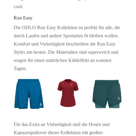
cool.
Run Easy
Die ODLO Run Easy Kollektion ist perfekt für alle, die
durch Laufen und andere Sportarten fit bleiben wollen.
Komfort und Vielseitigkeit beschreiben die Run Easy
Styles am besten. Die Materialien sind superweich und
sorgen für einen natürlichen Kühleffekt an warmen
Tagen.
Für das Extra an Vielseitigkeit sind die Hosen und
Kapuzenpullover dieser Kollektion mit großen