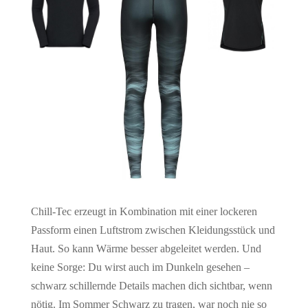
Chill-Tec erzeugt in Kombination mit einer lockeren
Passform einen Luftstrom zwischen Kleidungsstück und
Haut. So kann Wärme besser abgeleitet werden. Und
keine Sorge: Du wirst auch im Dunkeln gesehen –
schwarz schillernde Details machen dich sichtbar, wenn
nötig. Im Sommer Schwarz zu tragen, war noch nie so