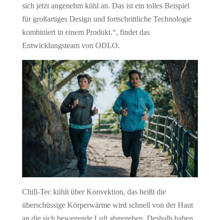
sich jetzt angenehm kühl an. Das ist ein tolles Beispiel
für großartiges Design und fortschrittliche Technologie
kombiniert in einem Produkt.“, findet das
Entwicklungsteam von ODLO.
Chill-Tec kühlt über Konvektion, das heißt die
überschüssige Körperwärme wird schnell von der Haut
an die sich bewegende Luft abgegeben. Deshalb haben