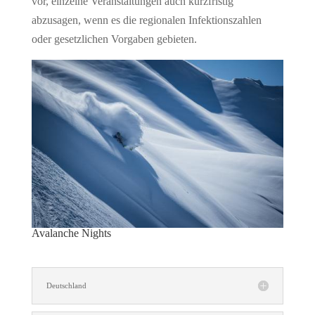
vor, einzelne Veranstaltungen auch kurzfristig
abzusagen, wenn es die regionalen Infektionszahlen
oder gesetzlichen Vorgaben gebieten.
Avalanche Nights
Deutschland