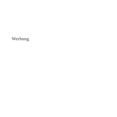
Werbung