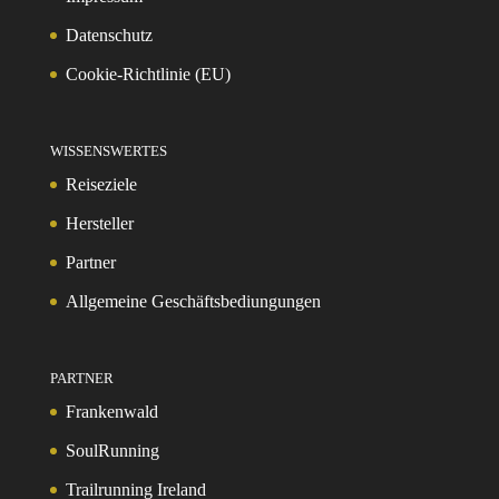
Datenschutz
Cookie-Richtlinie (EU)
WISSENSWERTES
Reiseziele
Hersteller
Partner
Allgemeine Geschäftsbediungungen
PARTNER
Frankenwald
SoulRunning
Trailrunning Ireland