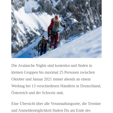
Die Avalanche Nights sind kostenlos und finden in
kleinen Gruppen bis maximal 25 Personen zwischen
Oktober und Januar 2021 immer abends an einem
Werktag bei 13 verschiedenen Händlern in Deutschland,
Österreich und der Schweiz statt.
Eine Übersicht über alle Veranstaltungsorte, die Termine
und Anmeldemöglichkeit findest Du am Ende des