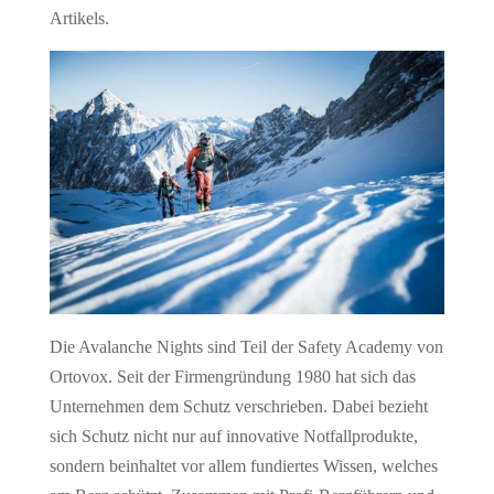
Artikels.
Die Avalanche Nights sind Teil der Safety Academy von
Ortovox. Seit der Firmengründung 1980 hat sich das
Unternehmen dem Schutz verschrieben. Dabei bezieht
sich Schutz nicht nur auf innovative Notfallprodukte,
sondern beinhaltet vor allem fundiertes Wissen, welches