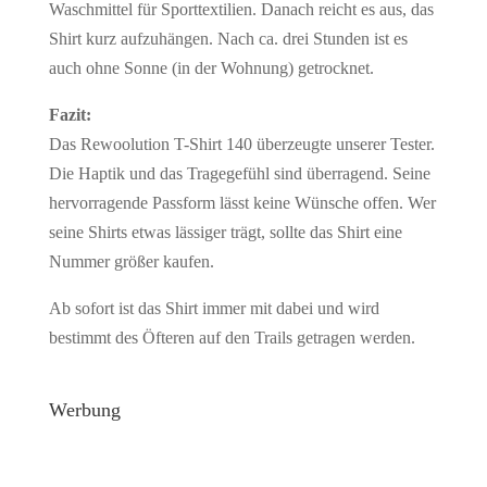
Waschmittel für Sporttextilien. Danach reicht es aus, das
Shirt kurz aufzuhängen. Nach ca. drei Stunden ist es
auch ohne Sonne (in der Wohnung) getrocknet.
Fazit:
Das Rewoolution T-Shirt 140 überzeugte unserer Tester.
Die Haptik und das Tragegefühl sind überragend. Seine
hervorragende Passform lässt keine Wünsche offen. Wer
seine Shirts etwas lässiger trägt, sollte das Shirt eine
Nummer größer kaufen.
Ab sofort ist das Shirt immer mit dabei und wird
bestimmt des Öfteren auf den Trails getragen werden.
Werbung