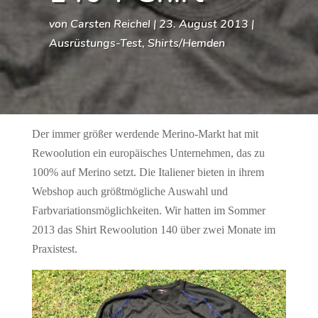
von
Carsten Reichel
|
23. August 2013
|
Ausrüstungs-Test
,
Shirts/Hemden
Der immer größer werdende Merino-Markt hat mit
Rewoolution ein europäisches Unternehmen, das zu
100% auf Merino setzt. Die Italiener bieten in ihrem
Webshop auch größtmögliche Auswahl und
Farbvariationsmöglichkeiten. Wir hatten im Sommer
2013 das Shirt Rewoolution 140 über zwei Monate im
Praxistest.