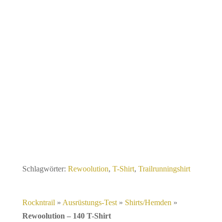
Schlagwörter:
Rewoolution
,
T-Shirt
,
Trailrunningshirt
Rockntrail
»
Ausrüstungs-Test
»
Shirts/Hemden
»
Rewoolution – 140 T-Shirt