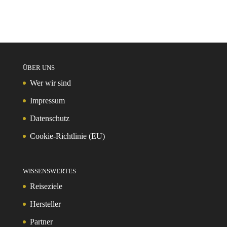
ÜBER UNS
Wer wir sind
Impressum
Datenschutz
Cookie-Richtlinie (EU)
WISSENSWERTES
Reiseziele
Hersteller
Partner