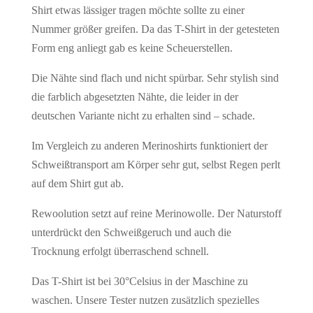
Shirt etwas lässiger tragen möchte sollte zu einer
Nummer größer greifen. Da das T-Shirt in der getesteten
Form eng anliegt gab es keine Scheuerstellen.
Die Nähte sind flach und nicht spürbar. Sehr stylish sind
die farblich abgesetzten Nähte, die leider in der
deutschen Variante nicht zu erhalten sind – schade.
Im Vergleich zu anderen Merinoshirts funktioniert der
Schweißtransport am Körper sehr gut, selbst Regen perlt
auf dem Shirt gut ab.
Rewoolution setzt auf reine Merinowolle. Der Naturstoff
unterdrückt den Schweißgeruch und auch die
Trocknung erfolgt überraschend schnell.
Das T-Shirt ist bei 30°Celsius in der Maschine zu
waschen. Unsere Tester nutzen zusätzlich spezielles