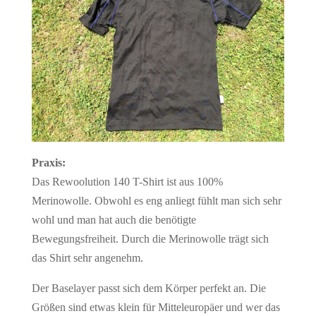
Praxis:
Das Rewoolution 140 T-Shirt ist aus 100%
Merinowolle. Obwohl es eng anliegt fühlt man sich sehr
wohl und man hat auch die benötigte
Bewegungsfreiheit. Durch die Merinowolle trägt sich
das Shirt sehr angenehm.
Der Baselayer passt sich dem Körper perfekt an. Die
Größen sind etwas klein für Mitteleuropäer und wer das