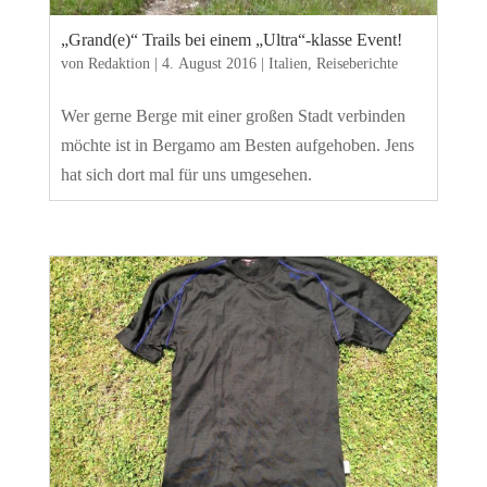
„Grand(e)“ Trails bei einem „Ultra“-klasse Event!
von
Redaktion
|
4. August 2016
|
Italien
,
Reiseberichte
Wer gerne Berge mit einer großen Stadt verbinden
möchte ist in Bergamo am Besten aufgehoben. Jens
hat sich dort mal für uns umgesehen.