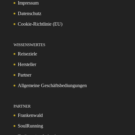
Impressum
Datenschutz
Cookie-Richtlinie (EU)
WISSENSWERTES
Reiseziele
Hersteller
Partner
Allgemeine Geschäftsbediungungen
PARTNER
Frankenwald
SoulRunning