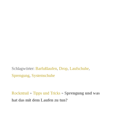
Schlagwörter:
Barfußlaufen
,
Drop
,
Laufschuhe
,
Sprengung
,
Systemschuhe
Rockntrail
»
Tipps und Tricks
»
Sprengung und was
hat das mit dem Laufen zu tun?