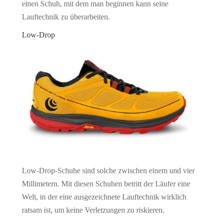
einen Schuh, mit dem man beginnen kann seine
Lauftechnik zu überarbeiten.
Low-Drop
Low-Drop-Schuhe sind solche zwischen einem und vier
Millimetern. Mit diesen Schuhen betritt der Läufer eine
Welt, in der eine ausgezeichnete Lauftechnik wirklich
ratsam ist, um keine Verletzungen zu riskieren.