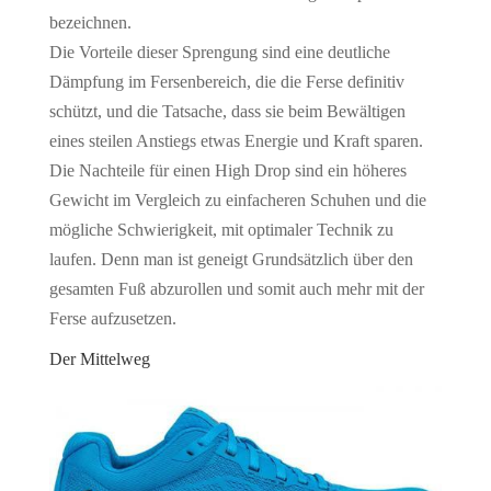
bezeichnen.
Die Vorteile dieser Sprengung sind eine deutliche
Dämpfung im Fersenbereich, die die Ferse definitiv
schützt, und die Tatsache, dass sie beim Bewältigen
eines steilen Anstiegs etwas Energie und Kraft sparen.
Die Nachteile für einen High Drop sind ein höheres
Gewicht im Vergleich zu einfacheren Schuhen und die
mögliche Schwierigkeit, mit optimaler Technik zu
laufen. Denn man ist geneigt Grundsätzlich über den
gesamten Fuß abzurollen und somit auch mehr mit der
Ferse aufzusetzen.
Der Mittelweg