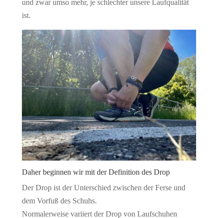
und zwar umso mehr, je schlechter unsere Laufqualität
ist.
Daher beginnen wir mit der Definition des Drop
Der Drop ist der Unterschied zwischen der Ferse und
dem Vorfuß des Schuhs.
Normalerweise variiert der Drop von Laufschuhen