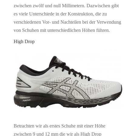
zwischen zwölf und null Millimetern. Dazwischen gibt
es viele Unterschiede in der Konstruktion, die zu
verschiedenen Vor- und Nachteilen bei der Verwendung
von Schuhen mit unterschiedlichen Höhen führen.
High Drop
Betrachten wir als erstes Schuhe mit einer Höhe
zwischen 9 und 12 mm die wir als High Drop