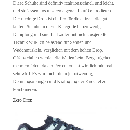
Diese Schuhe sind definitiv reaktionsschnell und leicht,
und sie lassen uns unseren eigenen Lauf kontrollieren.
Der niedrige Drop ist ein Pro für diejenigen, die gut
laufen. Schuhe in dieser Kategorie haben wenig
Dämpfung und sind für Läufer mit nicht ausgereifter
Technik wirklich belastend für Sehnen und
Wadenmuskeln, verglichen mit dem hohen Drop.
Offensichtlich werden die Waden beim Bergaufgehen
mehr ermüden, da der Fersenkontakt wirklich minimal
sein wird. Es wird mehr denn je notwendig,
Dehnungsübungen und Kräftigung der Knöchel zu
kombinieren.
Zero Drop