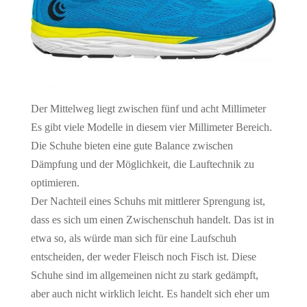
Der Mittelweg liegt zwischen fünf und acht Millimeter
Es gibt viele Modelle in diesem vier Millimeter Bereich.
Die Schuhe bieten eine gute Balance zwischen
Dämpfung und der Möglichkeit, die Lauftechnik zu
optimieren.
Der Nachteil eines Schuhs mit mittlerer Sprengung ist,
dass es sich um einen Zwischenschuh handelt. Das ist in
etwa so, als würde man sich für eine Laufschuh
entscheiden, der weder Fleisch noch Fisch ist. Diese
Schuhe sind im allgemeinen nicht zu stark gedämpft,
aber auch nicht wirklich leicht. Es handelt sich eher um