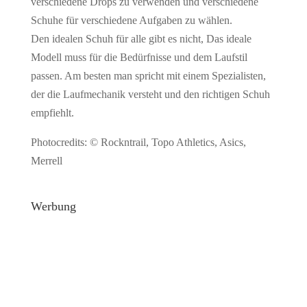
verschiedene Drops zu verwenden und verschiedene
Schuhe für verschiedene Aufgaben zu wählen.
Den idealen Schuh für alle gibt es nicht, Das ideale
Modell muss für die Bedürfnisse und dem Laufstil
passen. Am besten man spricht mit einem Spezialisten,
der die Laufmechanik versteht und den richtigen Schuh
empfiehlt.
Photocredits: © Rockntrail, Topo Athletics, Asics,
Merrell
Werbung