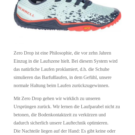
Zero Drop ist eine Philosophie, die vor zehn Jahren
Einzug in die Laufszene hielt. Bei diesem System wird
das natürliche Laufen proklamiert, d.h. die Schuhe
simulieren das Barfußlaufen, in dem Gefühl, unsere
normale Haltung beim Laufen zurückzugewinnen.
Mit Zero Drop gehen wir wirklich zu unseren
Ursprüngen zurück. Wir lernen die Laufparabel nicht zu
betonen, die Bodenkontaktzeit zu verkürzen und
dadurch sicherlich unsere Lauftechnik optimieren.
Die Nachteile liegen auf der Hand: Es gibt keine oder