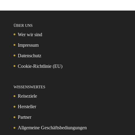
ÜBER UNS
Wer wir sind
Impressum
Datenschutz
Cookie-Richtlinie (EU)
WISSENSWERTES
Reiseziele
Hersteller
Partner
Allgemeine Geschäftsbediungungen