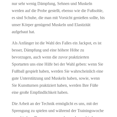
nur sehr wenig Dämpfung, Sehnen und Muskeln
werden auf die Probe gestellt, ebenso wie die Fußsohle,
es sind Schuhe, die man mit Vorsicht genießen sollte, bis
unser Körper genügend Muskeln und Elastizität
aufgebaut hat.
Als Anfänger ist die Wahl des Falles ein Jackpot, es ist
besser, Dämpfung und eine höhere Höhe zu
bevorzugen, auch wenn die zuvor praktizierten
Sportarten uns eine Hilfe bei der Wahl geben: wenn Sie
Fußball gespielt haben, werden Sie wahrscheinlich eine
gute Unterstützung und Muskeln haben, sowie, wenn
Sie Kunstturnen praktiziert haben, werden Ihre Füße
eine große Empfindlichkeit haben.
Die Arbeit an der Technik ermöglicht es uns, mit der
Sprengung zu spielen und während der Trainingswoche