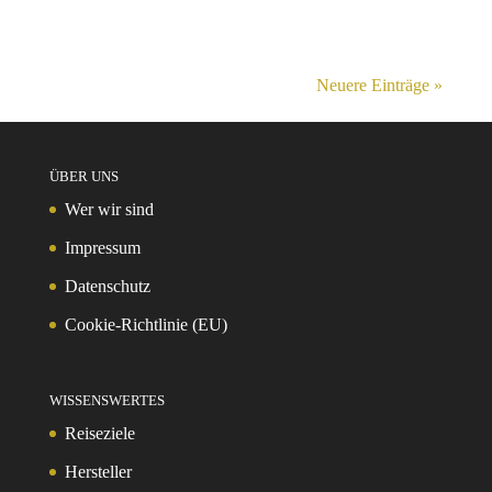
Neuere Einträge »
ÜBER UNS
Wer wir sind
Impressum
Datenschutz
Cookie-Richtlinie (EU)
WISSENSWERTES
Reiseziele
Hersteller