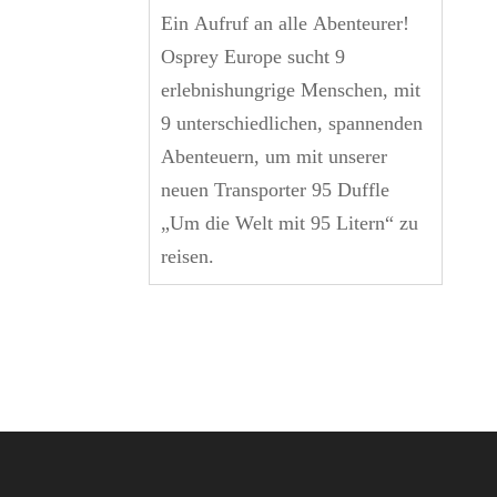
Ein Aufruf an alle Abenteurer!
Osprey Europe sucht 9
erlebnishungrige Menschen, mit
9 unterschiedlichen, spannenden
Abenteuern, um mit unserer
neuen Transporter 95 Duffle
„Um die Welt mit 95 Litern“ zu
reisen.