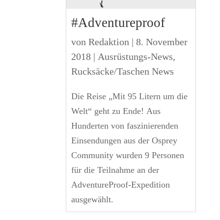
#Adventureproof
von
Redaktion
|
8. November
2018
|
Ausrüstungs-News
,
Rucksäcke/Taschen News
Die Reise „Mit 95 Litern um die
Welt“ geht zu Ende! Aus
Hunderten von faszinierenden
Einsendungen aus der Osprey
Community wurden 9 Personen
für die Teilnahme an der
AdventureProof-Expedition
ausgewählt.