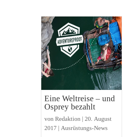
Eine Weltreise – und
Osprey bezahlt
von
Redaktion
|
20. August
2017
|
Ausrüstungs-News