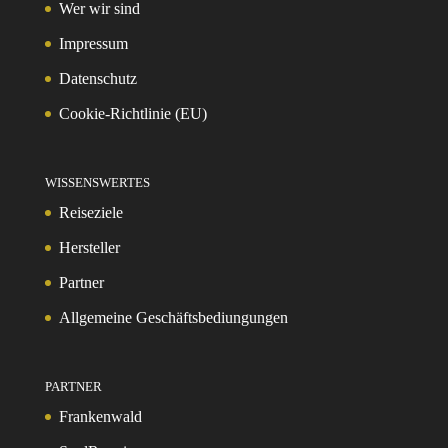
Wer wir sind
Impressum
Datenschutz
Cookie-Richtlinie (EU)
WISSENSWERTES
Reiseziele
Hersteller
Partner
Allgemeine Geschäftsbediungungen
PARTNER
Frankenwald