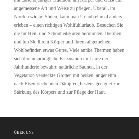
angemessene Art und Weise zu pflegen. Überall, im
Norden wie im Süden, kann man Urlaub einmal anders
erleben – einen richtigen Wohlfühlurlaub. Besuchen Sie
die für Heil- und Schönheitskuren berühmten Thermen
und tun Sie Ihrem Körper und Ihrem allgemeinen
Wohlbefinden etwas Gutes. Viele antike Thermen haben
sich ihre ursprüngliche Faszination im Laufe der
Jahrhunderte bewahrt: natürliche Saunen, in der
Vegetation versteckte Grotten mit heißen, angenehm
nach Eisen riechenden Dämpfen, bestens geeignet zur
Stärkung des Körpers und zur Pflege der Haut.
ÜBER UNS