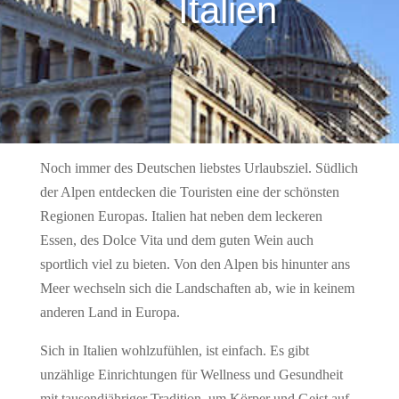
Italien
Noch immer des Deutschen liebstes Urlaubsziel. Südlich
der Alpen entdecken die Touristen eine der schönsten
Regionen Europas. Italien hat neben dem leckeren
Essen, des Dolce Vita und dem guten Wein auch
sportlich viel zu bieten. Von den Alpen bis hinunter ans
Meer wechseln sich die Landschaften ab, wie in keinem
anderen Land in Europa.
Sich in Italien wohlzufühlen, ist einfach. Es gibt
unzählige Einrichtungen für Wellness und Gesundheit
mit tausendjähriger Tradition, um Körper und Geist auf